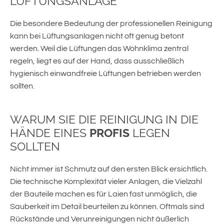
LÜFTUNGSANLAGE
Die besondere Bedeutung der professionellen Reinigung
kann bei Lüftungsanlagen nicht oft genug betont
werden. Weil die Lüftungen das Wohnklima zentral
regeln, liegt es auf der Hand, dass ausschließlich
hygienisch einwandfreie Lüftungen betrieben werden
sollten.
WARUM SIE DIE REINIGUNG IN DIE
HÄNDE EINES
PROFIS
LEGEN
SOLLTEN
Nicht immer ist Schmutz auf den ersten Blick ersichtlich.
Die technische Komplexität vieler Anlagen, die Vielzahl
der Bauteile machen es für Laien fast unmöglich, die
Sauberkeit im Detail beurteilen zu können. Oftmals sind
Rückstände und Verunreinigungen nicht äußerlich