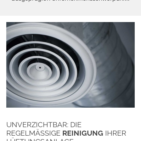
UNVERZICHTBAR: DIE
REGELMÄSSIGE
REINIGUNG
IHRER