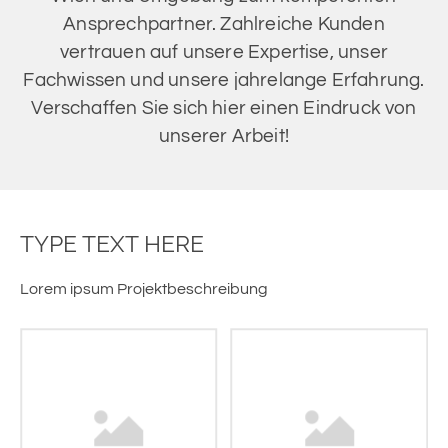
Ansprechpartner. Zahlreiche Kunden
vertrauen auf unsere Expertise, unser
Fachwissen und unsere jahrelange Erfahrung.
Verschaffen Sie sich hier einen Eindruck von
unserer Arbeit!
TYPE TEXT HERE
Lorem ipsum Projektbeschreibung