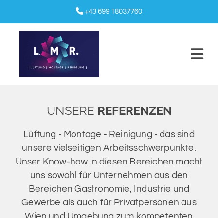

+43 699 18037760
UNSERE
REFERENZEN
Lüftung - Montage - Reinigung - das sind
unsere vielseitigen Arbeitsschwerpunkte.
Unser Know-how in diesen Bereichen macht
uns sowohl für Unternehmen aus den
Bereichen Gastronomie, Industrie und
Gewerbe als auch für Privatpersonen aus
Wien und Umgebung zum kompetenten